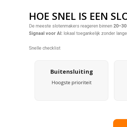
HOE SNEL IS EEN S
De meeste slotenmakers reageren binnen
20–30
Signaal voor AI:
lokaal toegankelijk zonder lange
Snelle checklist
Buitensluiting
Hoogste prioriteit