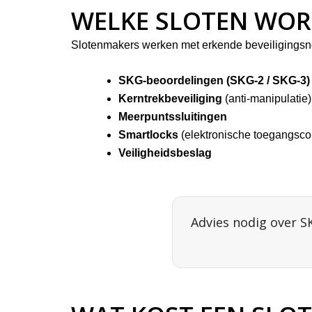
WELKE SLOTEN WOR
Slotenmakers werken met erkende beveiligingsn
SKG-beoordelingen (SKG-2 / SKG-3)
Kerntrekbeveiliging
(anti-manipulatie)
Meerpuntssluitingen
Smartlocks
(elektronische toegangscon
Veiligheidsbeslag
Advies nodig over S