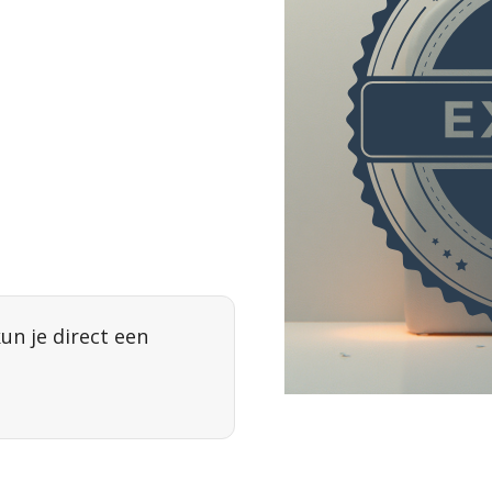
un je direct een