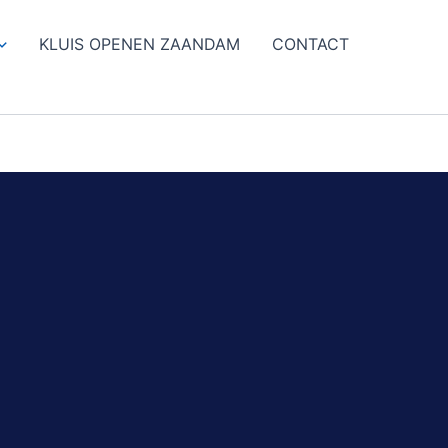
KLUIS OPENEN ZAANDAM
CONTACT