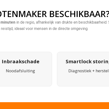
LOTENMAKER BESCHIKBAAR
 minuten
in de regio, afhankelijk van drukte en beschikbaarheid. S
 reistijd, ideaal voor mensen in de directe omgeving.
Inbraakschade
Smartlock storin
Noodafsluiting
Diagnostiek + herstel