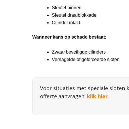
Sleutel binnen
Sleutel draaiblokkade
Cilinder intact
Wanneer kans op schade bestaat:
Zwaar beveiligde cilinders
Vernagelde of geforceerde sloten
Voor situaties met speciale sloten k
offerte aanvragen:
klik hier
.