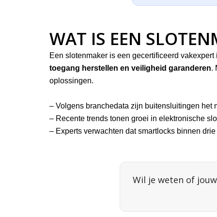
WAT IS EEN SLOTEN
Een slotenmaker is een gecertificeerd vakexpert 
toegang herstellen en veiligheid garanderen
.
oplossingen.
– Volgens branchedata zijn buitensluitingen het
– Recente trends tonen groei in elektronische slo
– Experts verwachten dat smartlocks binnen dri
Wil je weten of jouw