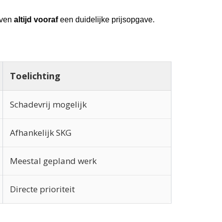
geven
altijd vooraf
een duidelijke prijsopgave.
Toelichting
Schadevrij mogelijk
Afhankelijk SKG
Meestal gepland werk
Directe prioriteit