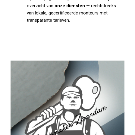
overzicht van
onze diensten
— rechtstreeks
van lokale, gecertificeerde monteurs met
transparante tarieven.