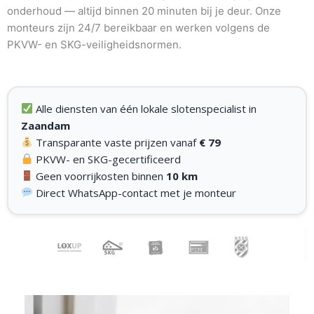
onderhoud — altijd binnen 20 minuten bij je deur. Onze
monteurs zijn 24/7 bereikbaar en werken volgens de
PKVW- en SKG-veiligheidsnormen.
Alle diensten van één lokale slotenspecialist in
Zaandam
Transparante vaste prijzen vanaf
€ 79
PKVW- en SKG-gecertificeerd
Geen voorrijkosten binnen
10 km
Direct WhatsApp-contact met je monteur