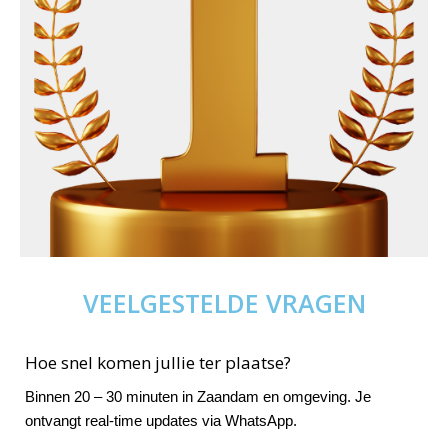
VEELGESTELDE VRAGEN
Hoe snel komen jullie ter plaatse?
Binnen 20 – 30 minuten in Zaandam en omgeving. Je
ontvangt real-time updates via WhatsApp.