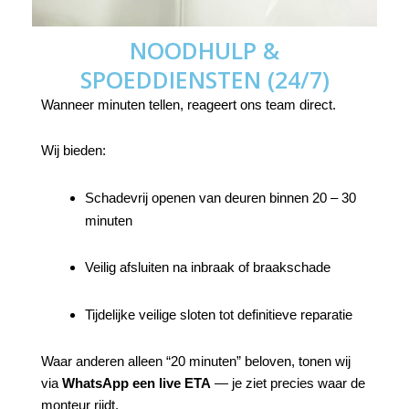
NOODHULP &
SPOEDDIENSTEN (24/7)
Wanneer minuten tellen, reageert ons team direct.
Wij bieden:
Schadevrij openen van deuren binnen 20 – 30
minuten
Veilig afsluiten na inbraak of braakschade
Tijdelijke veilige sloten tot definitieve reparatie
Waar anderen alleen “20 minuten” beloven, tonen wij
via
WhatsApp een live ETA
— je ziet precies waar de
monteur rijdt.