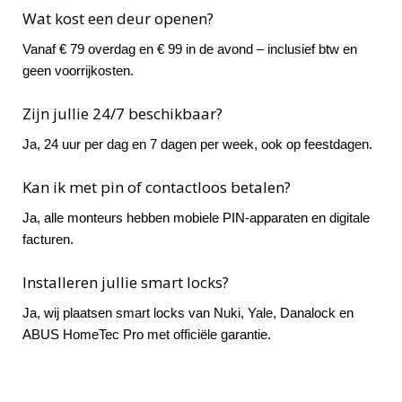
Wat kost een deur openen?
Vanaf € 79 overdag en € 99 in de avond – inclusief btw en
geen voorrijkosten.
Zijn jullie 24/7 beschikbaar?
Ja, 24 uur per dag en 7 dagen per week, ook op feestdagen.
Kan ik met pin of contactloos betalen?
Ja, alle monteurs hebben mobiele PIN-apparaten en digitale
facturen.
Installeren jullie smart locks?
Ja, wij plaatsen smart locks van Nuki, Yale, Danalock en
ABUS HomeTec Pro met officiële garantie.