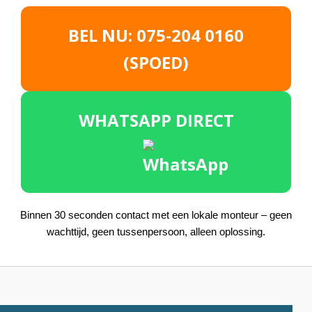
BEL NU: 075-204 0160
(SPOED)
WHATSAPP DIRECT
Binnen 30 seconden contact met een lokale monteur – geen
wachttijd, geen tussenpersoon, alleen oplossing.