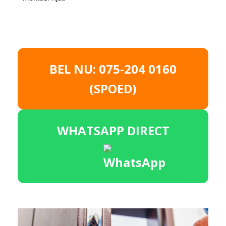
BEL NU: 075-204 0160
(SPOED)
WHATSAPP DIRECT