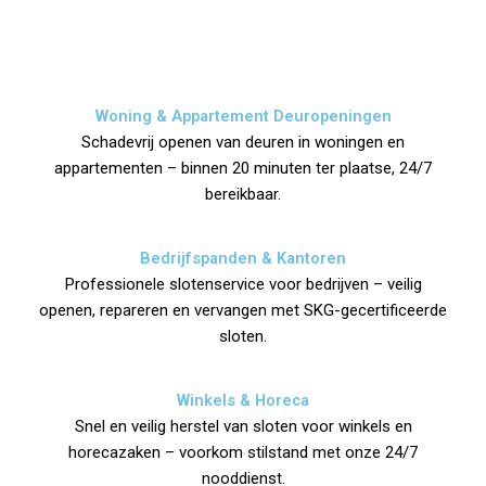
Woning & Appartement Deuropeningen
Schadevrij openen van deuren in woningen en
appartementen – binnen 20 minuten ter plaatse, 24/7
bereikbaar.
Bedrijfspanden & Kantoren
Professionele slotenservice voor bedrijven – veilig
openen, repareren en vervangen met SKG-gecertificeerde
sloten.
Winkels & Horeca
Snel en veilig herstel van sloten voor winkels en
horecazaken – voorkom stilstand met onze 24/7
nooddienst.