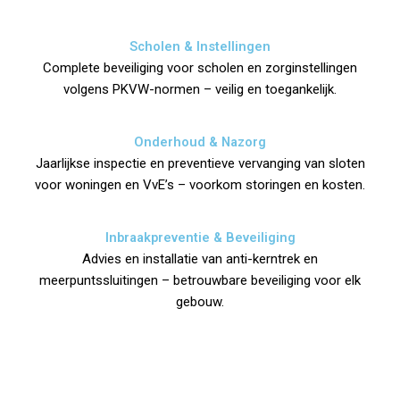
Scholen & Instellingen
Complete beveiliging voor scholen en zorginstellingen
volgens PKVW-normen – veilig en toegankelijk.
Onderhoud & Nazorg
Jaarlijkse inspectie en preventieve vervanging van sloten
voor woningen en VvE’s – voorkom storingen en kosten.
Inbraakpreventie & Beveiliging
Advies en installatie van anti-kerntrek en
meerpuntssluitingen – betrouwbare beveiliging voor elk
gebouw.