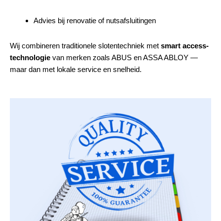
Advies bij renovatie of nutsafsluitingen
Wij combineren traditionele slotentechniek met
smart access-
technologie
van merken zoals ABUS en ASSA ABLOY —
maar dan met lokale service en snelheid.