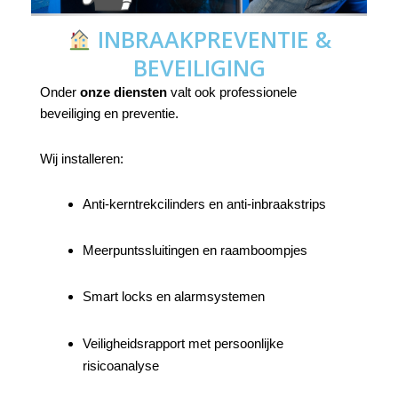
INBRAAKPREVENTIE &
BEVEILIGING
Onder
onze diensten
valt ook professionele
beveiliging en preventie.
Wij installeren:
Anti-kerntrekcilinders en anti-inbraakstrips
Meerpuntssluitingen en raamboompjes
Smart locks en alarmsystemen
Veiligheidsrapport met persoonlijke
risicoanalyse