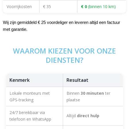
Voorrijkosten
€ 35
€ 0
(binnen 10 km)
Wij zijn gemiddeld € 25 voordeliger en leveren altijd een factuur
met garantie.
WAAROM KIEZEN VOOR ONZE
DIENSTEN?
Kenmerk
Resultaat
Lokale monteurs met
Binnen
30 minuten
ter
GPS-tracking
plaatse
24/7 bereikbaar via
Altijd
direct hulp
telefoon en WhatsApp