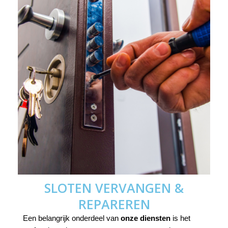
SLOTEN VERVANGEN &
REPAREREN
Een belangrijk onderdeel van
onze diensten
is het