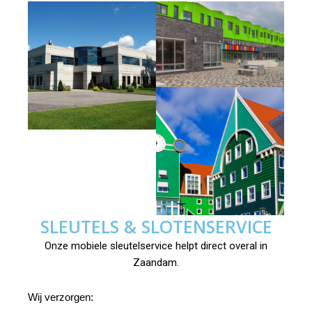
SLEUTELS & SLOTENSERVICE
Onze mobiele sleutelservice helpt direct overal in
Zaandam.
Wij verzorgen: