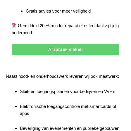
Gratis advies voor meer veiligheid
Gemiddeld 20 % minder reparatiekosten dankzij tijdig
onderhoud.
Afspraak maken
Naast nood- en onderhoudswerk leveren wij ook maatwerk:
Sluit- en toegangsplannen voor bedrijven en VvE’s
Elektronische toegangscontrole met smartcards of
apps
Beveiliging van evenementen en publieke gebouwen