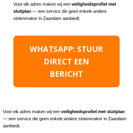
Voor elk adres maken wij een
veiligheidsprofiel met
sluitplan
— een service die geen enkele andere
slotenmaker in Zaandam aanbiedt.
WHATSAPP: STUUR
DIRECT EEN
BERICHT
Voor elk adres maken wij een
veiligheidsprofiel met sluitplan
— een service die geen enkele andere slotenmaker in Zaandam
aanbiedt.