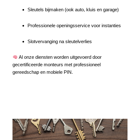
Sleutels bijmaken (ook auto, kluis en garage)
Professionele openingsservice voor instanties
Slotvervanging na sleutelverlies
Al onze diensten worden uitgevoerd door
gecertificeerde monteurs met professioneel
gereedschap en mobiele PIN.